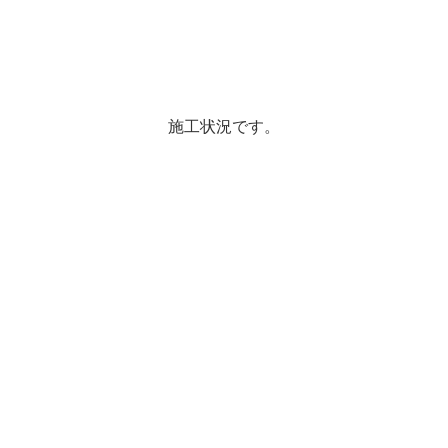
施工状況です。