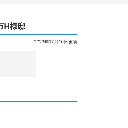
H様邸
2022年12月10日更新