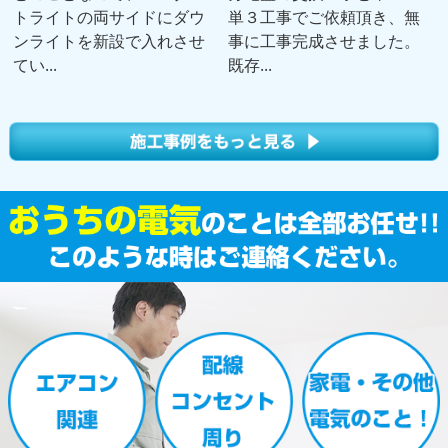
トライトの両サイドにダウ
単３工事でご依頼頂き、無
ンライトを新設で入れさせ
事に工事完成させました。
てい...
既存...