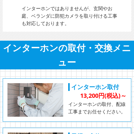
インターホンではありませんが、玄関やお
庭、ベランダに防犯カメラを取り付ける工事
も対応しております。
インターホンの取付・交換メニ
ュー
インターホン取付
13,200円(税込)～
インターホンの取付、配線
工事までお任せください。