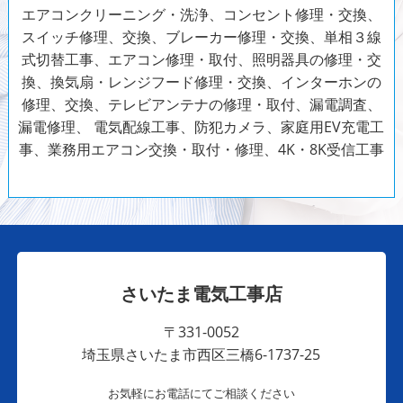
エアコンクリーニング・洗浄、コンセント修理・交換、
スイッチ修理、交換、ブレーカー修理・交換、単相３線
式切替工事、エアコン修理・取付、照明器具の修理・交
換、換気扇・レンジフード修理・交換、インターホンの
修理、交換、テレビアンテナの修理・取付、漏電調査、
漏電修理、
電気配線工事、防犯カメラ、家庭用EV充電工
事、業務用エアコン交換・取付・修理、4K・8K受信工事
さいたま電気工事店
〒331-0052
埼玉県さいたま市西区三橋6-1737-25
お気軽にお電話にてご相談ください