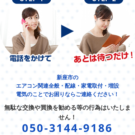
新座市の
エアコン関連全般・配線・家電取付・増設
電気のことでお困りならご連絡ください！
無駄な交換や買換を勧める等の行為はいたしま
せん！
050-3144-9186