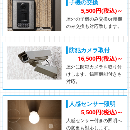
子機の交換
5,500円(税込)～
屋外の子機のみ交換or親機
のみ交換も対応致します。
防犯カメラ取付
16,500円(税込)～
屋外に防犯カメラを取り付
けします。録画機能付きも
対応。
人感センサー照明
5,500円(税込)～
人感センサー付きの照明へ
の変更も対応します。