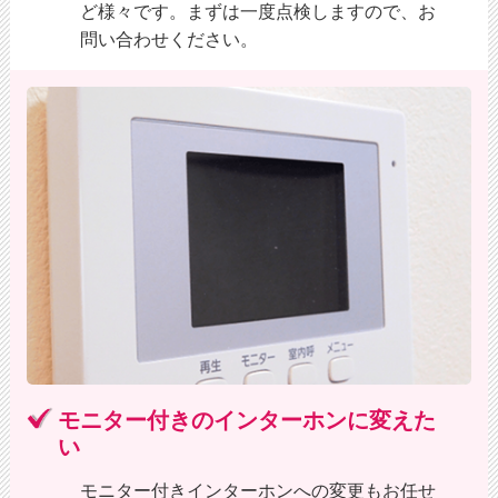
ど様々です。まずは一度点検しますので、お
問い合わせください。
モニター付きのインターホンに変えた
い
モニター付きインターホンへの変更もお任せ