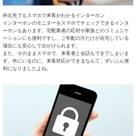
外出先でもスマホで来客がわかるインターホン
インターホンのモニターをスマホでチェックできるインタ
ーホンもあります。宅配業者の応対や家族とのコミュニケ
ーションにも便利ですし、ご年配の方だけが在宅している
場合にも安心して出かけられます。
また、そのままスマホで、来客者と会話もできてしまいま
す。外にいるのに、来客対応ができるなんて、ずいぶん便
利になりましたよね。