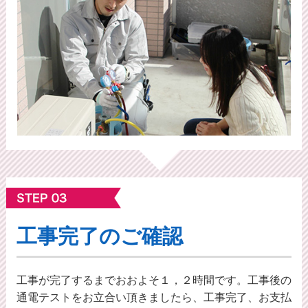
工事完了のご確認
工事が完了するまでおおよそ１，２時間です。工事後の
通電テストをお立合い頂きましたら、工事完了、お支払