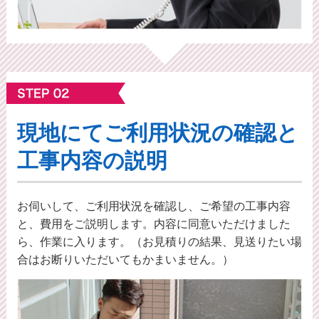
現地にてご利⽤状況の確認と
工事内容の説明
お伺いして、ご利用状況を確認し、ご希望の工事内容
と、費用をご説明します。内容に同意いただけました
ら、作業に入ります。（お見積りの結果、見送りたい場
合はお断りいただいてもかまいません。）