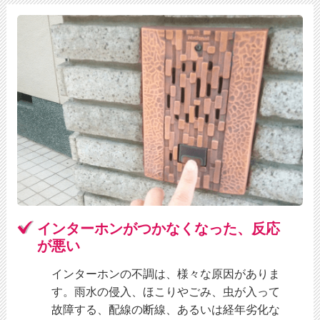
インターホンがつかなくなった、
反応
が悪い
インターホンの不調は、様々な原因がありま
す。雨水の侵入、ほこりやごみ、虫が入って
故障する、配線の断線、あるいは経年劣化な