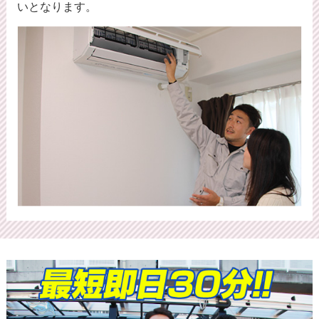
いとなります。