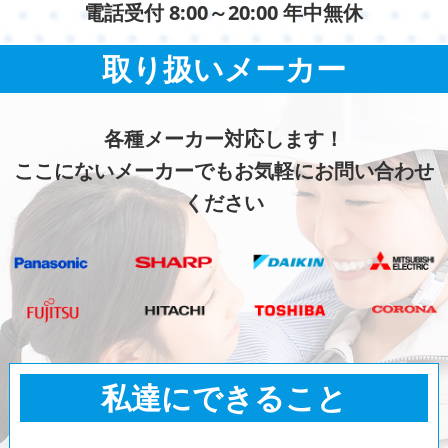
電話受付 8:00～20:00 年中無休
取り扱いメーカー
各種メーカー対応します！
ここにないメーカーでもお気軽にお問い合わせ
ください
私達にできること