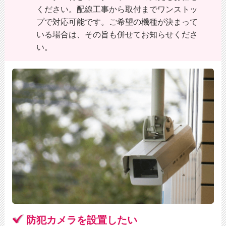
ください。配線工事から取付までワンストッ
プで対応可能です。ご希望の機種が決まって
いる場合は、その旨も併せてお知らせくださ
い。
防犯カメラを設置したい