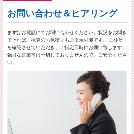
お問い合わせ＆ヒアリング
まずはお電話にてお問い合わせください。状況をお聞き
できれば、概算のお⾒積りもご提⽰可能です。 ご住所
を確認させていただき、ご指定日時にお伺い致します。
強引な営業等は一切しておりませんので、ご安心くださ
い。