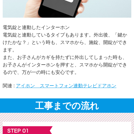
電気錠と連動したインターホン
電気錠と連動しているタイプもあります。外出後、「鍵か
けたかな？」という時も、スマホから、施錠、開錠ができ
ます。
また、お子さんがカギを持たずに外出してしまった時も、
お子さんがインターホンを押すと、スマホから開錠ができ
るので、万が一の時にも安心です。
関連 :
アイホン スマートフォン連動テレビドアホン
工事までの流れ