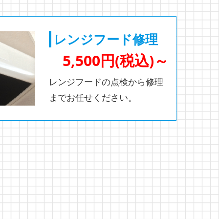
レンジフード修理
5,500円(税込)～
レンジフードの点検から修理
までお任せください。