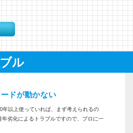
ブル
フードが動かない
10年以上使っていれば、まず考えられるの
経年劣化によるトラブルですので、プロに一