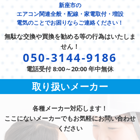
新座市の
エアコン関連全般・配線・家電取付・増設
電気のことでお困りならご連絡ください！
無駄な交換や買換を勧める等の行為はいたしま
せん！
050-3144-9186
電話受付 8:00～20:00 年中無休
取り扱いメーカー
各種メーカー対応します！
ここにないメーカーでもお気軽にお問い合わせ
ください