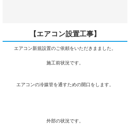
【エアコン設置工事】
エアコン新規設置のご依頼をいただきまました。
施工前状況です。
エアコンの冷媒管を通すための開口をします。
外部の状況です。