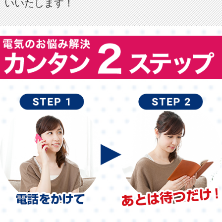
いいたします！