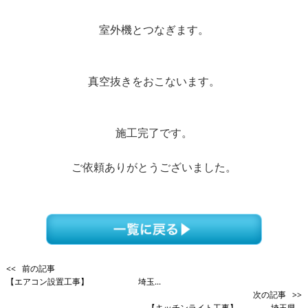
室外機とつなぎます。
真空抜きをおこないます。
施工完了です。
ご依頼ありがとうございました。
<< 前の記事
【エアコン設置工事】 埼玉...
次の記事 >>
【キッチンライト工事】 埼玉県...