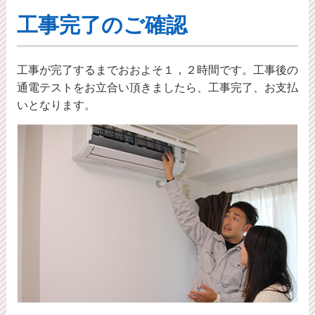
工事完了のご確認
工事が完了するまでおおよそ１，２時間です。工事後の
通電テストをお立合い頂きましたら、工事完了、お支払
いとなります。