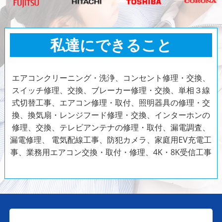
私達にできること
エアコンクリーニング・洗浄、コンセント修理・交換、
スイッチ修理、交換、ブレーカー修理・交換、単相３線
式切替工事、エアコン修理・取付、照明器具の修理・交
換、換気扇・レンジフード修理・交換、インターホンの
修理、交換、テレビアンテナの修理・取付、漏電調査、
漏電修理、
電気配線工事、防犯カメラ、家庭用EV充電工
事、業務用エアコン交換・取付・修理、4K・8K受信工事