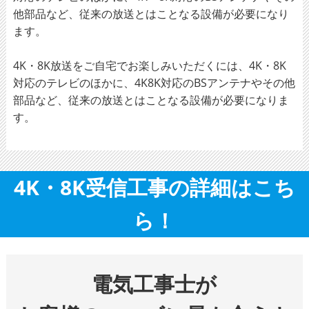
他部品など、従来の放送とはことなる設備が必要になり
ます。
4K・8K放送をご自宅でお楽しみいただくには、4K・8K
対応のテレビのほかに、4K8K対応のBSアンテナやその他
部品など、従来の放送とはことなる設備が必要になりま
す。
4K・8K受信工事の詳細はこち
ら！
電気工事士が