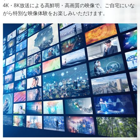
4K・8K放送による高鮮明・高画質の映像で、ご自宅にいな
がら特別な映像体験をお楽しみいただけます。