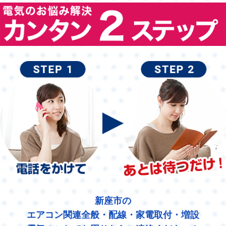
新座市の
エアコン関連全般・配線・家電取付・増設