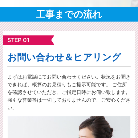
工事までの流れ
お問い合わせ＆ヒアリング
まずはお電話にてお問い合わせください。状況をお聞き
できれば、概算のお⾒積りもご提⽰可能です。 ご住所
を確認させていただき、ご指定日時にお伺い致します。
強引な営業等は一切しておりませんので、ご安心くださ
い。