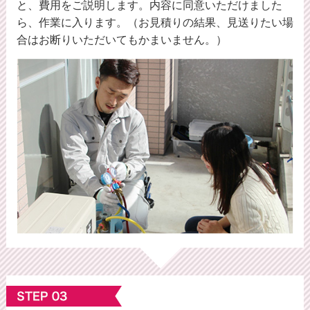
と、費用をご説明します。内容に同意いただけました
ら、作業に入ります。（お見積りの結果、見送りたい場
合はお断りいただいてもかまいません。）