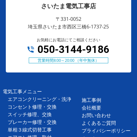
さいたま電気工事店
〒331-0052
埼玉県さいたま市西区三橋6-1737-25
お気軽にお電話にてご相談ください
050-3144-9186
営業時間8:00～20:00 （年中無休）
電気工事メニュー
エアコンクリーニング・洗浄
施工事例
コンセント修理・交換
会社概要
スイッチ修理、交換
お問い合わせ
ブレーカー修理・交換
よくあるご質問
単相３線式切替工事
プライバシーポリシー