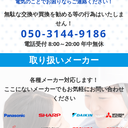
電気のことでお困りならご連絡ください！
無駄な交換や買換を勧める等の行為はいたしま
せん！
050-3144-9186
電話受付 8:00～20:00 年中無休
取り扱いメーカー
各種メーカー対応します！
ここにないメーカーでもお気軽にお問い合わせ
ください