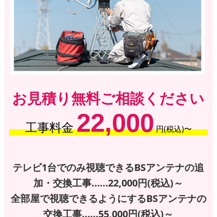
お見積り無料ご相談ください
22,000
工事料金
円(税込)〜
テレビ1台でのみ視聴できるBSアンテナの追
加・交換工事……22,000円(税込)～
全部屋で視聴できるようにするBSアンテナの
交換工事……55,000円(税込)～