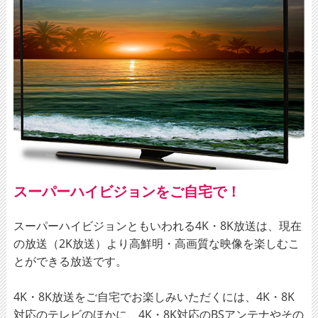
スーパーハイビジョンをご自宅で！
スーパーハイビジョンともいわれる4K・8K放送は、現在
の放送（2K放送）より高鮮明・高画質な映像を楽しむこ
とができる放送です。
4K・8K放送をご自宅でお楽しみいただくには、4K・8K
対応のテレビのほかに、4K・8K対応のBSアンテナやその