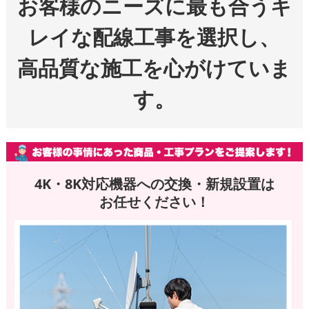
お客様のニーズに最も合うキ
レイな配線工事を選択し、
高品質な施工を心がけていま
す。
4K・8K対応機器への交換・新規設置は
お任せください！