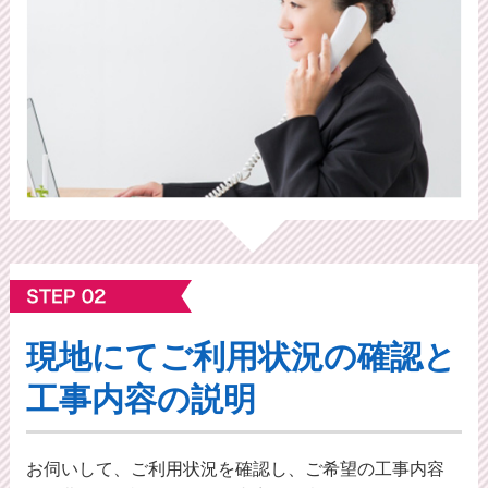
現地にてご利⽤状況の確認と
工事内容の説明
お伺いして、ご利用状況を確認し、ご希望の工事内容